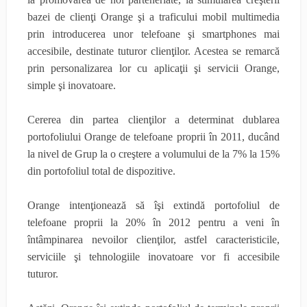
bazei de clienţi Orange şi a traficului mobil multimedia
prin introducerea unor telefoane şi smartphones mai
accesibile, destinate tuturor clienţilor. Acestea se remarcă
prin personalizarea lor cu aplicaţii şi servicii Orange,
simple şi inovatoare.
Cererea din partea clienţilor a determinat dublarea
portofoliului Orange de telefoane proprii în 2011, ducând
la nivel de Grup la o creştere a volumului de la 7% la 15%
din portofoliul total de dispozitive.
Orange intenţionează să îşi extindă portofoliul de
telefoane proprii la 20% în 2012 pentru a veni în
întâmpinarea nevoilor clienţilor, astfel caracteristicile,
serviciile şi tehnologiile inovatoare vor fi accesibile
tuturor.