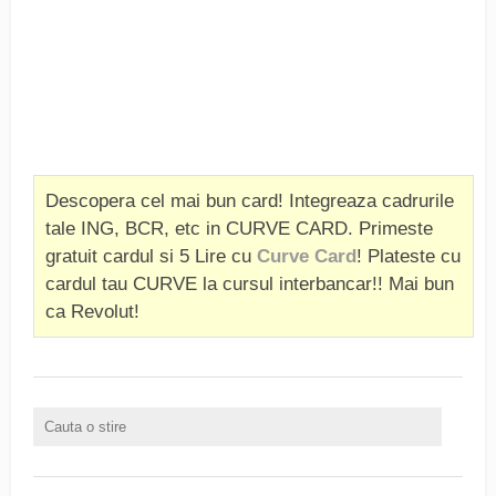
Descopera cel mai bun card! Integreaza cadrurile
tale ING, BCR, etc in CURVE CARD. Primeste
gratuit cardul si 5 Lire cu
Curve Card
! Plateste cu
cardul tau CURVE la cursul interbancar!! Mai bun
ca Revolut!