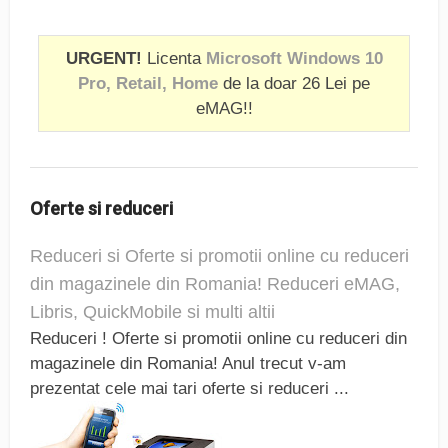
URGENT!
Licenta
Microsoft Windows 10
Pro, Retail, Home
de la doar 26 Lei pe
eMAG!!
Oferte si reduceri
Reduceri si Oferte si promotii online cu reduceri
din magazinele din Romania! Reduceri eMAG,
Libris, QuickMobile si multi altii
Reduceri ! Oferte si promotii online cu reduceri din
magazinele din Romania! Anul trecut v-am
prezentat cele mai tari oferte si reduceri ...