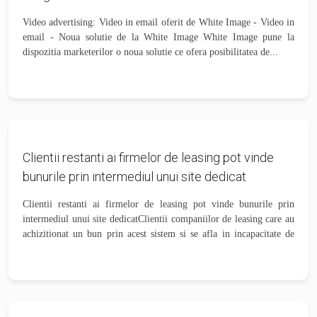
Video advertising: Video in email oferit de White Image - Video in
email - Noua solutie de la White Image White Image pune la
dispozitia marketerilor o noua solutie ce ofera posibilitatea de...
Clientii restanti ai firmelor de leasing pot vinde
bunurile prin intermediul unui site dedicat
Clientii restanti ai firmelor de leasing pot vinde bunurile prin
intermediul unui site dedicatClientii companiilor de leasing care au
achizitionat un bun prin acest sistem si se afla in incapacitate de
plata a...