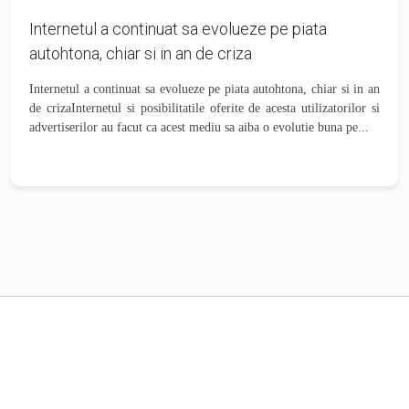
Internetul a continuat sa evolueze pe piata
autohtona, chiar si in an de criza
Internetul a continuat sa evolueze pe piata autohtona, chiar si in an
de crizaInternetul si posibilitatile oferite de acesta utilizatorilor si
advertiserilor au facut ca acest mediu sa aiba o evolutie buna pe...